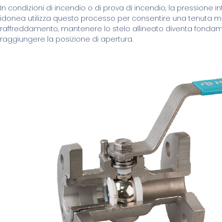
In condizioni di incendio o di prova di incendio, la pressione in
idonea utilizza questo processo per consentire una tenuta meta
raffreddamento, mantenere lo stelo allineato diventa fondamen
raggiungere la posizione di apertura.