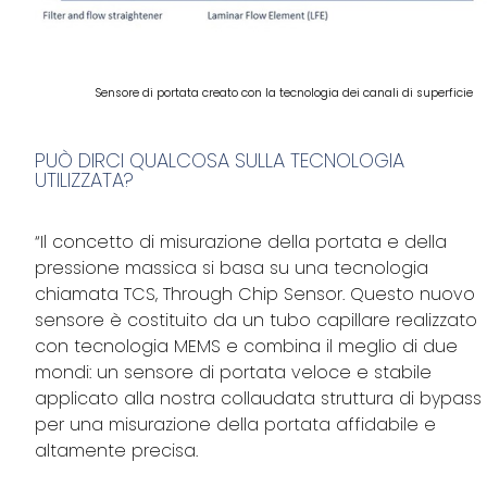
Sensore di portata creato con la tecnologia dei canali di superficie
PUÒ DIRCI QUALCOSA SULLA TECNOLOGIA
UTILIZZATA?
“Il concetto di misurazione della portata e della
pressione massica si basa su una tecnologia
chiamata TCS, Through Chip Sensor. Questo nuovo
sensore è costituito da un tubo capillare realizzato
con tecnologia MEMS e combina il meglio di due
mondi: un sensore di portata veloce e stabile
applicato alla nostra collaudata struttura di bypass
per una misurazione della portata affidabile e
altamente precisa.