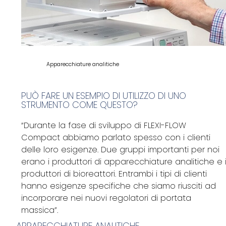
Apparecchiature analitiche
PUÒ FARE UN ESEMPIO DI UTILIZZO DI UNO
STRUMENTO COME QUESTO?
“Durante la fase di sviluppo di FLEXI-FLOW
Compact abbiamo parlato spesso con i clienti
delle loro esigenze. Due gruppi importanti per noi
erano i produttori di apparecchiature analitiche e 
produttori di bioreattori. Entrambi i tipi di clienti
hanno esigenze specifiche che siamo riusciti ad
incorporare nei nuovi regolatori di portata
massica”.
APPARECCHIATURE ANALITICHE