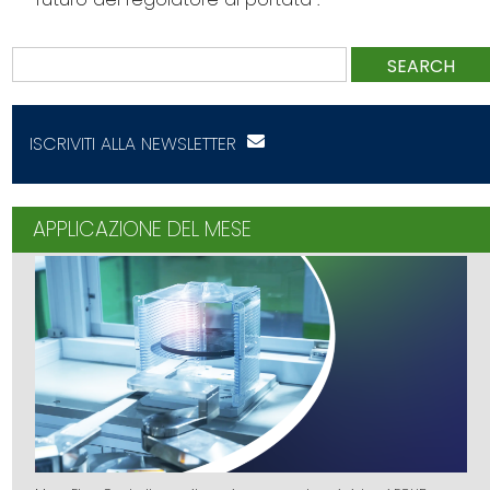
SEARCH
ISCRIVITI ALLA NEWSLETTER
APPLICAZIONE DEL MESE