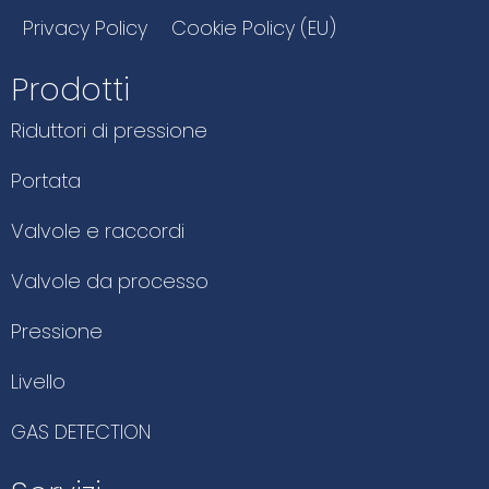
Privacy Policy
Cookie Policy (EU)
Prodotti
Riduttori di pressione
Portata
Valvole e raccordi
Valvole da processo
Pressione
Livello
GAS DETECTION