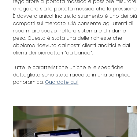
regolatore di portata massica è possibile misurare
e regolare sia la portata massica che la pressione
È davvero unico! Inoltre, lo strumento è uno dei pi
compatti sul mercato. Ciò consente agli utenti di
risparmiare spazio nel loro sistema e di ridurne il
peso. Questa è stata una delle richieste che
abbiamo ricevuto dai nostri clienti analitici e dai
clienti dei bioreattori “da banco”.
Tutte le caratteristiche uniche e le specifiche
dettagliate sono state raccolte in una semplice
panoramica.
Guardate qui.