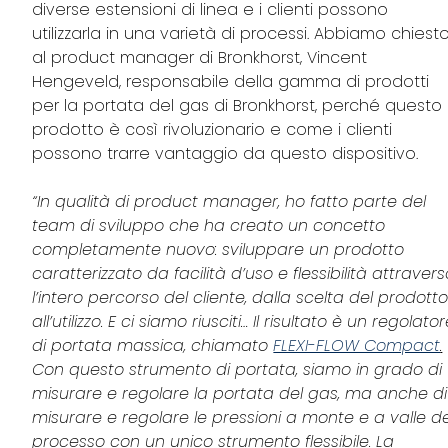
diverse estensioni di linea e i clienti possono
utilizzarla in una varietà di processi. Abbiamo chiest
al product manager di Bronkhorst, Vincent
Hengeveld, responsabile della gamma di prodotti
per la portata del gas di Bronkhorst, perché questo
prodotto è così rivoluzionario e come i clienti
possono trarre vantaggio da questo dispositivo.
“In qualità di product manager, ho fatto parte del
team di sviluppo che ha creato un concetto
completamente nuovo: sviluppare un prodotto
caratterizzato da facilità d’uso e flessibilità attraver
l’intero percorso del cliente, dalla scelta del prodott
all’utilizzo. E ci siamo riusciti… Il risultato è un regolato
di portata massica, chiamato
FLEXI-FLOW Compact
.
Con questo strumento di portata, siamo in grado di
misurare e regolare la portata del gas, ma anche di
misurare e regolare le pressioni a monte e a valle de
processo con un unico strumento flessibile. La