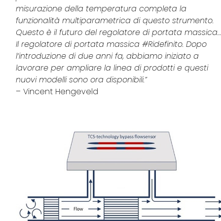
misurazione della temperatura completa la
funzionalità multiparametrica di questo strumento.
Questo è il futuro del regolatore di portata massica…
Il regolatore di portata massica #Ridefinito. Dopo
l’introduzione di due anni fa, abbiamo iniziato a
lavorare per ampliare la linea di prodotti e questi
nuovi modelli sono ora disponibili.”
– Vincent Hengeveld