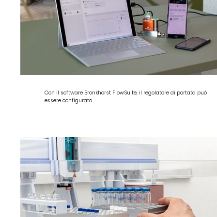
Con il software Bronkhorst FlowSuite, il regolatore di portata può
essere configurato