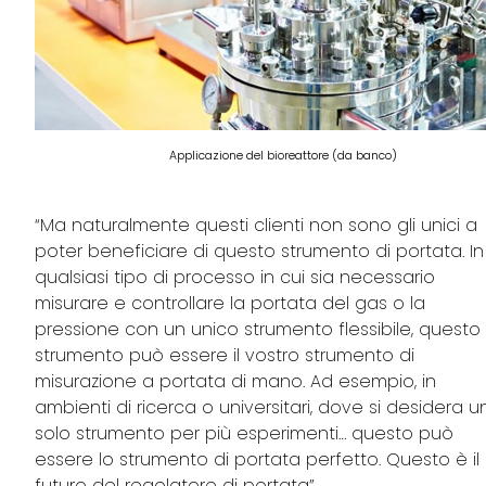
Applicazione del bioreattore (da banco)
“Ma naturalmente questi clienti non sono gli unici a
poter beneficiare di questo strumento di portata. In
qualsiasi tipo di processo in cui sia necessario
misurare e controllare la portata del gas o la
pressione con un unico strumento flessibile, questo
strumento può essere il vostro strumento di
misurazione a portata di mano. Ad esempio, in
ambienti di ricerca o universitari, dove si desidera u
solo strumento per più esperimenti… questo può
essere lo strumento di portata perfetto. Questo è il
futuro del regolatore di portata”.