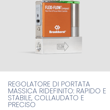
REGOLATORE DI PORTATA
MASSICA RIDEFINITO: RAPIDO E
STABILE, COLLAUDATO E
PRECISO