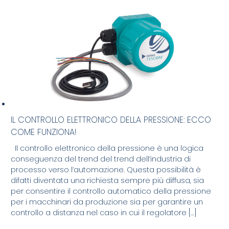
IL CONTROLLO ELETTRONICO DELLA PRESSIONE: ECCO
COME FUNZIONA!
Il controllo elettronico della pressione è una logica
conseguenza del trend del trend dell’industria di
processo verso l’automazione. Questa possibilità è
difatti diventata una richiesta sempre più diffusa, sia
per consentire il controllo automatico della pressione
per i macchinari da produzione sia per garantire un
controllo a distanza nel caso in cui il regolatore […]