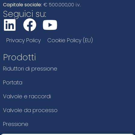
Capitale sociale:
€ 500.000,00 i.v.
Seguici su:
Privacy Policy
Cookie Policy (EU)
Prodotti
Riduttori di pressione
Portata
Valvole e raccordi
Valvole da processo
Pressione