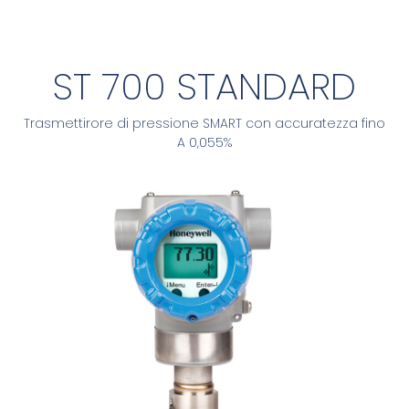
ST 700 STANDARD
Trasmettirore di pressione SMART con accuratezza fino
A 0,055%