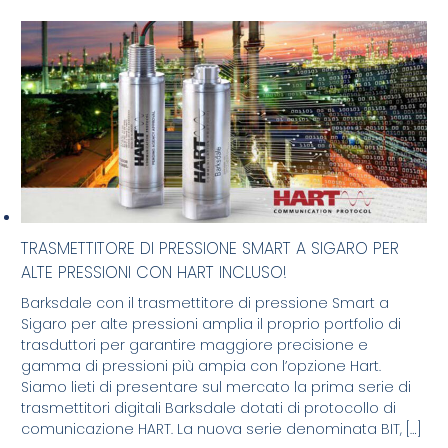
TRASMETTITORE DI PRESSIONE SMART A SIGARO PER
ALTE PRESSIONI CON HART INCLUSO!
Barksdale con il trasmettitore di pressione Smart a
Sigaro per alte pressioni amplia il proprio portfolio di
trasduttori per garantire maggiore precisione e
gamma di pressioni più ampia con l’opzione Hart.
Siamo lieti di presentare sul mercato la prima serie di
trasmettitori digitali Barksdale dotati di protocollo di
comunicazione HART. La nuova serie denominata BIT, […]