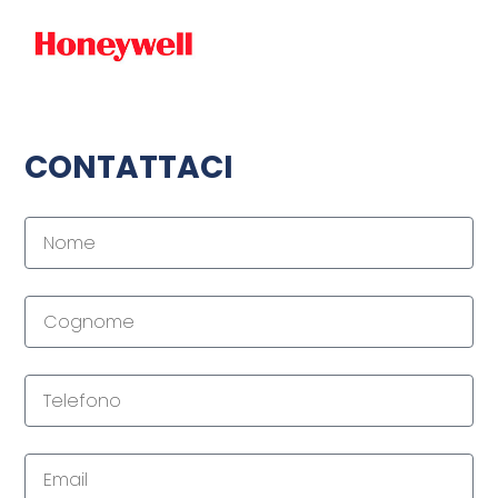
CONTATTACI