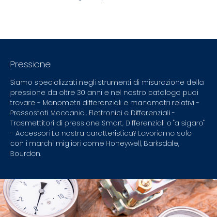
Pressione
Siamo specializzati negli strumenti di misurazione della
pressione da oltre 30 anni e nel nostro catalogo puoi
trovare - Manometri differenziali e manometri relativi -
Pressostati Meccanici, Elettronici e Differenziali -
Trasmettitori di pressione Smart, Differenziali o "a sigaro"
- Accessori La nostra caratteristica? Lavoriamo solo
con i marchi migliori come Honeywell, Barksdale,
Bourdon.