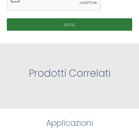
INVIA
Prodotti Correlati
Applicazioni