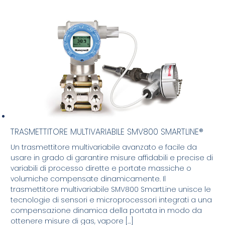
TRASMETTITORE MULTIVARIABILE SMV800 SMARTLINE®
Un trasmettitore multivariabile avanzato e facile da
usare in grado di garantire misure affidabili e precise di
variabili di processo dirette e portate massiche o
volumiche compensate dinamicamente. Il
trasmettitore multivariabile SMV800 SmartLine unisce le
tecnologie di sensori e microprocessori integrati a una
compensazione dinamica della portata in modo da
ottenere misure di gas, vapore […]