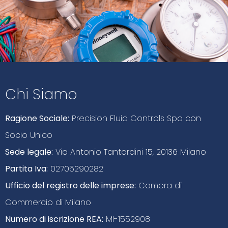
Chi Siamo
Ragione Sociale:
Precision Fluid Controls Spa con
Socio Unico
Sede legale:
Via Antonio Tantardini 15, 20136 Milano
Partita Iva:
02705290282
Ufficio del registro delle imprese:
Camera di
Commercio di Milano
Numero di iscrizione REA:
MI-1552908