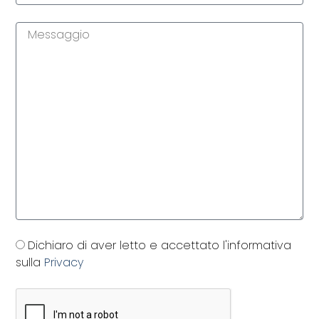
Dichiaro di aver letto e accettato l'informativa
sulla
Privacy