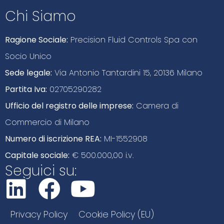
Chi Siamo
Ragione Sociale:
Precision Fluid Controls Spa con
Socio Unico
Sede legale:
Via Antonio Tantardini 15, 20136 Milano
Partita Iva:
02705290282
Ufficio del registro delle imprese:
Camera di
Commercio di Milano
Numero di iscrizione REA:
MI-1552908
Capitale sociale:
€ 500.000,00 i.v.
Seguici su:
Privacy Policy
Cookie Policy (EU)