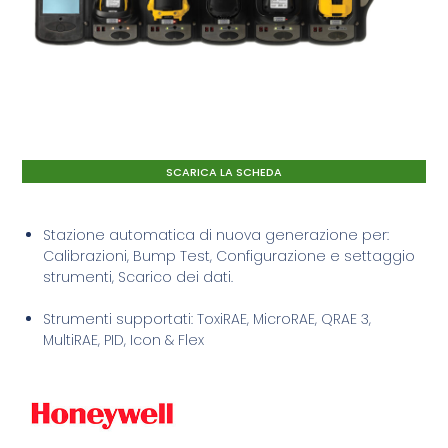
SCARICA LA SCHEDA
Stazione automatica di nuova generazione per:
Calibrazioni, Bump Test, Configurazione e settaggio
strumenti, Scarico dei dati.
Strumenti supportati: ToxiRAE, MicroRAE, QRAE 3,
MultiRAE, PID, Icon & Flex