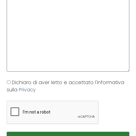
Dichiaro di aver letto e accettato l'informativa
sulla
Privacy