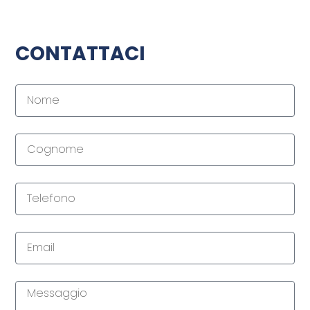
CONTATTACI