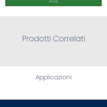
INVIA
Prodotti Correlati
Applicazioni