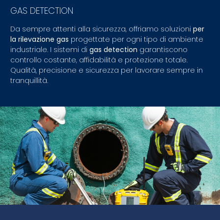
GAS DETECTION
Da sempre attenti alla sicurezza, offriamo soluzioni
per
la rilevazione gas
progettate per ogni tipo di ambiente
industriale. I sistemi di
gas detection
garantiscono
controllo costante, affidabilità e protezione totale.
Qualità, precisione e sicurezza per lavorare sempre in
tranquillità.